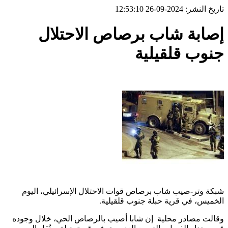
تاريخ النشر: 2024-09-26 12:53:10
إصابة شاب برصاص الاحتلال
جنوب قلقيلية
شبكة وتر-صيب شاب برصاص قوات الاحتلال الإسرائيلي، اليوم
الخميس، في قرية حبلة جنوب قلقيلية.
وقالت مصادر محلية إن شابا أصيب بالرصاص الحي، خلال وجوده