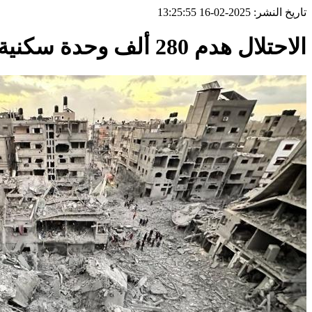
تاريخ النشر: 2025-02-16 13:25:55
الاحتلال هدم 280 ألف وحدة سكنية بقطاع غزة