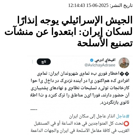
تاريخ النشر: 2025-06-15 12:14:43
الجيش الإسرائيلي يوجه إنذارًا
لسكان إيران: ابتعدوا عن منشآت
تصنيع الأسلحة