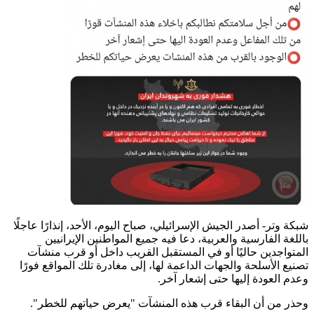
شبكة وتر- أصدر الجيش الإسرائيلي، صباح اليوم، الأحد، إنذارًا عاجلًا
باللغة الفارسية والعربية، دعا فيه جميع المواطنين الإيرانيين
المتواجدين حاليًا أو في المستقبل القريب داخل أو قرب منشآت
تصنيع الأسلحة والجهات الداعمة لها، إلى مغادرة تلك المواقع فورًا
وعدم العودة إليها حتى إشعار آخر.
وحذر من أن البقاء قرب هذه المنشآت "يعرض حياتهم للخطر".