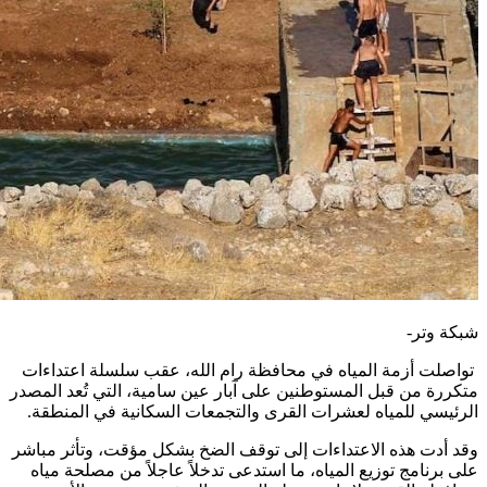
شبكة وتر-
تواصلت أزمة المياه في محافظة رام الله، عقب سلسلة اعتداءات
متكررة من قبل المستوطنين على آبار عين سامية، التي تُعد المصدر
الرئيسي للمياه لعشرات القرى والتجمعات السكانية في المنطقة.
وقد أدت هذه الاعتداءات إلى توقف الضخ بشكل مؤقت، وتأثر مباشر
على برنامج توزيع المياه، ما استدعى تدخلاً عاجلاً من مصلحة مياه