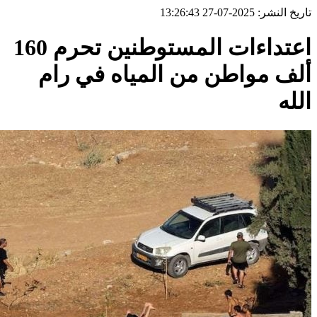
تاريخ النشر: 2025-07-27 13:26:43
اعتداءات المستوطنين تحرم 160
ألف مواطن من المياه في رام
الله