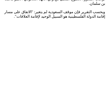
بن سلمان.
وبحسب التقرير فإن موقف السعودية لم يتغير: "الاتفاق على مسار
إقامة الدولة الفلسطينية هو السبيل الوحيد لإقامة العلاقات".