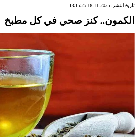
تاريخ النشر: 2025-11-18 13:15:25
الكمون.. كنز صحي في كل مطبخ