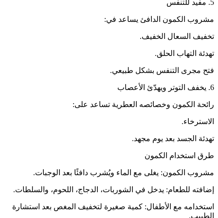
5. مفيد للتنفس
مشروب الكمون الدافئ يساعد في:
تخفيف السعال الخفيف.
تهدئة التهاب الحلق.
فتح مجرى التنفس بشكل طبيعي.
6. يخفف التوتر ويهدّئ الأعصاب
رائحة الكمون وخصائصه العطرية تساعد على:
الاسترخاء.
تهدئة الجسد بعد يوم مجهد.
طرق استخدام الكمون
مشروب الكمون: يغلى مع الماء ويُشرب دافئًا بعد الوجبات.
إضافته للطعام: يدخل في الشوربات، الدجاج، اللحوم، والسلطات.
استخدامه مع الأطفال: كمية صغيرة لتخفيف المغص بعد استشارة
الطبيب.