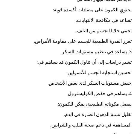
يحتوي الكمون على مضادات أكسدة قوية:
تساعد في مكافحة الالتهابات.
تحمي خلايا الجسم من التلف.
تعزز القدرة الطبيعية للجسم على مقاومة الأمراض.
3. يساعد في تنظيم مستويات السكر
تشير دراسات إلى أن تناول الكمون قد يساهم في:
تحسين استجابة الجسم للأنسولين.
خفض مستويات السكر لدى بعض الأشخاص.
4. يساهم في خفض الكوليسترول
بفضل مكوناته الطبيعية، يمكن للكمون:
تقليل نسبة الدهون الضارة في الدم.
المساهمة في دعم صحة القلب والشرايين.