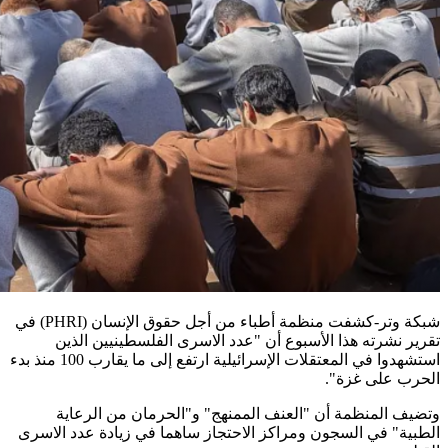
شبكة وتر-كشفت منظمة أطباء من أجل حقوق الإنسان (PHRI) في
تقرير نشرته هذا الأسبوع أن "عدد الاسرى الفلسطينيين الذين
استشهدوا في المعتقلات الإسرائيلية ارتفع إلى ما يقارب 100 منذ بدء
الحرب على غزة".
وتضيف المنظمة أن "العنف الممنهج" و"الحرمان من الرعاية
الطبية" في السجون ومراكز الاحتجاز ساهما في زيادة عدد الاسرى