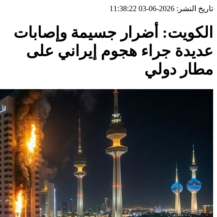
تاريخ النشر: 2026-06-03 11:38:22
الكويت: أضرار جسيمة وإصابات
عديدة جراء هجوم إيراني على
مطار دولي