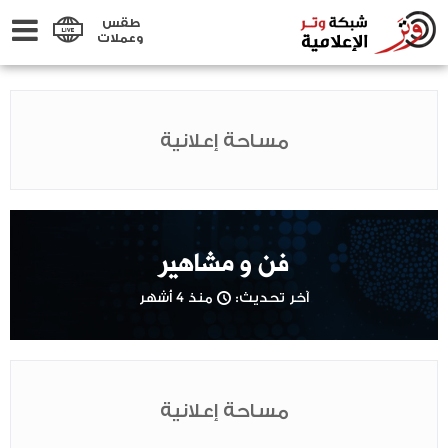
طقس
وعملات
مساحة إعلانية
فن و مشاهير
آخر تحديث:
منذ 4 أشهر
مساحة إعلانية