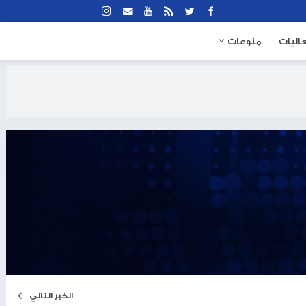
نوعات