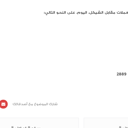
ليوم، على النحو التالي: