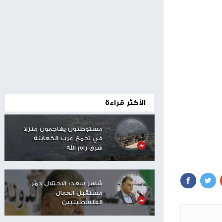
00:24
الأكثر قراءة