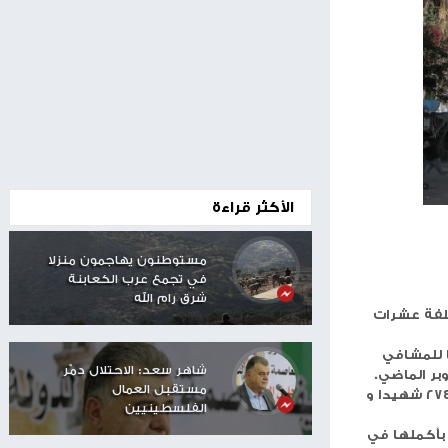
00:24
الأكثر قراءة