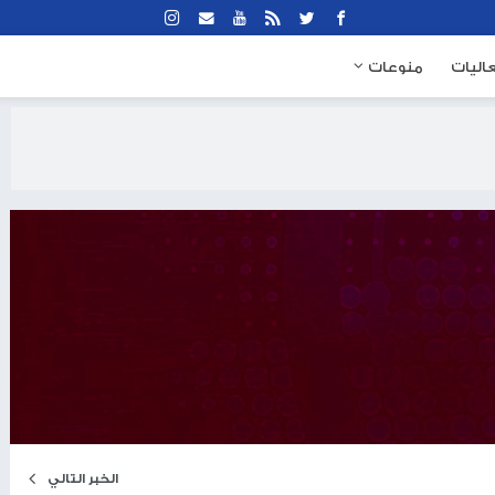
نوعات