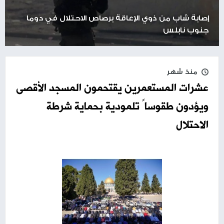
إصابة شاب من ذوي الإعاقة برصاص الاحتلال في دوما
جنوب نابلس
منذ شهر
عشرات المستعمرين يقتحمون المسجد الأقصى
ويؤدون طقوساً تلمودية بحماية شرطة
الاحتلال