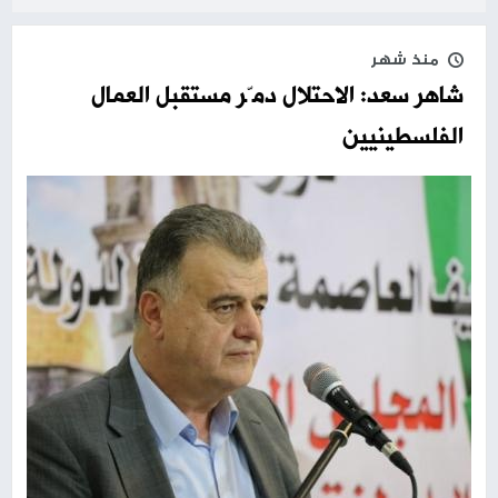
منذ شهر
شاهر سعد: الاحتلال دمّر مستقبل العمال
الفلسطينيين