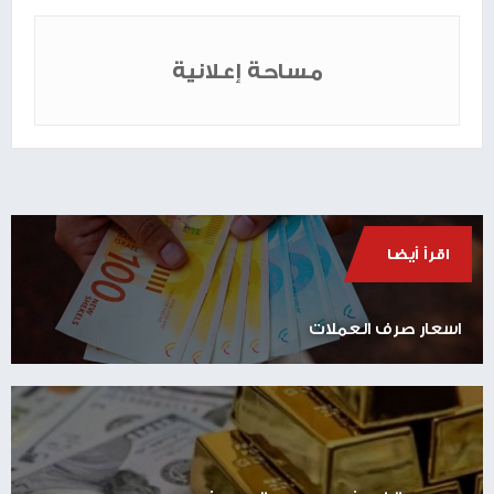
مساحة إعلانية
اقرأ أيضا
اسعار صرف العملات