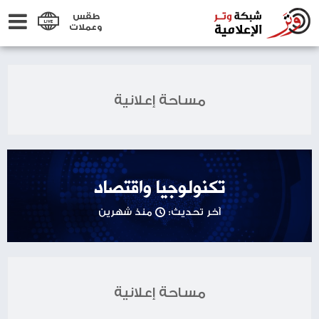
طقس
وعملات
مساحة إعلانية
تكنولوجيا واقتصاد
آخر تحديث:
منذ شهرين
مساحة إعلانية