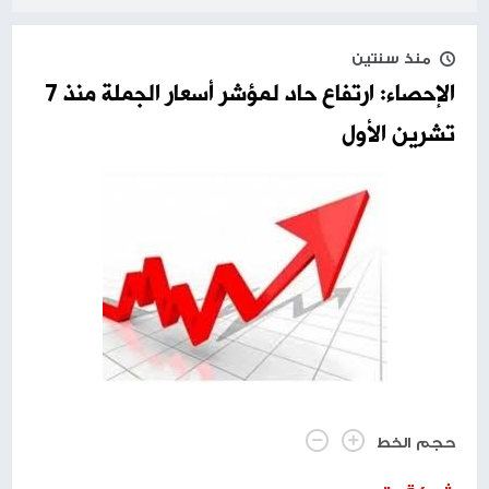
منذ سنتين
الإحصاء: ارتفاع حاد لمؤشر أسعار الجملة منذ 7
تشرين الأول
حجم الخط