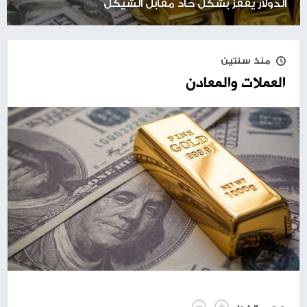
الدولار يقفز بشكل حاد مقابل الشيكل
منذ سنتين
العملات والمعادن