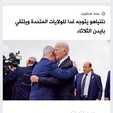
منذ سنتين
نتنياهو يتوجه غدا للولايات المتحدة ويلتقي
بايدن الثلاثاء