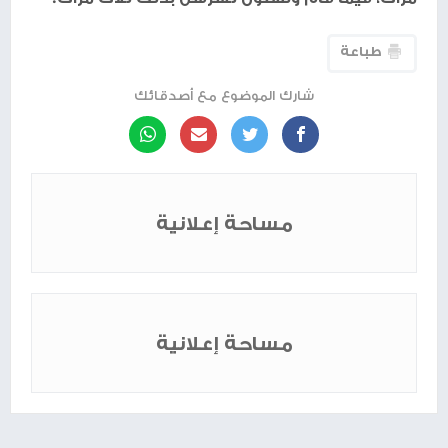
طباعة
شارك الموضوع مع أصدقائك
مساحة إعلانية
مساحة إعلانية