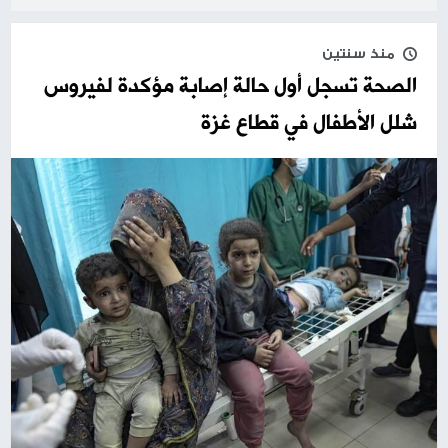
منذ سنتين
الصحة تسجل أول حالة إصابة مؤكدة لفيروس
شلل الأطفال في قطاع غزة