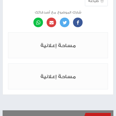
طباعة
شارك الموضوع مع أصدقائك
مساحة إعلانية
مساحة إعلانية