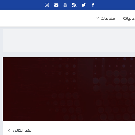
نوعات