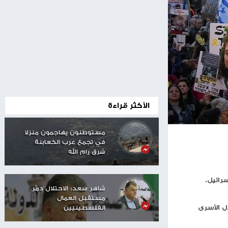
00:24
الأكثر قراءة