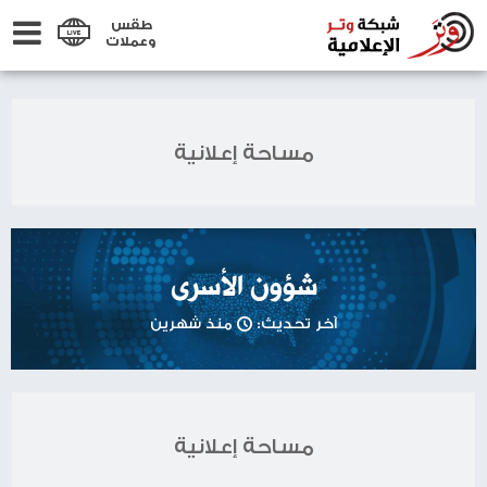
طقس
وعملات
مساحة إعلانية
شؤون الأسرى
آخر تحديث:
منذ شهرين
مساحة إعلانية