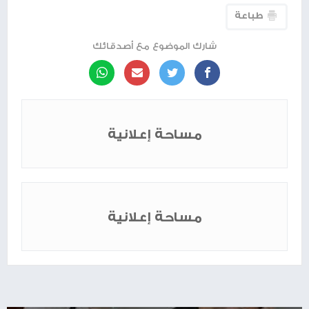
طباعة
شارك الموضوع مع أصدقائك
مساحة إعلانية
مساحة إعلانية