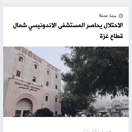
منذ سنة
الاحتلال يحاصر المستشفى الاندونيسي شمال
قطاع غزة