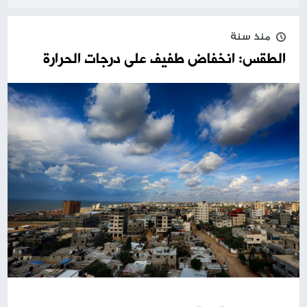
منذ سنة
الطقس: انخفاض طفيف على درجات الحرارة