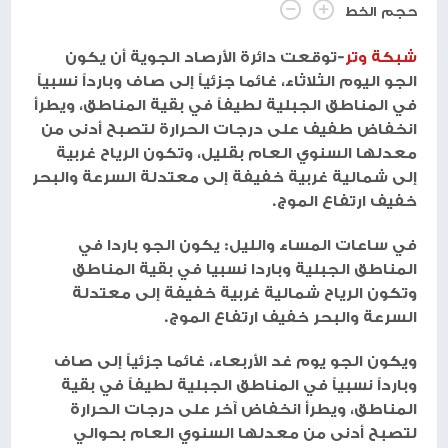
حجم الخط
شبكة وتر
-توقعت دائرة الأرصاد الجوية أن يكون
الجو اليوم الثلاثاء، غائما جزئياً إلى صاف وبارداً نسبياً
في المناطق الجبلية لطيفاً في بقية المناطق، ويطرأ
انخفاض طفيف على درجات الحرارة لتصبح أدنى من
معدلها السنوي العام بقليل، وتكون الرياح غربية
إلى شمالية غربية خفيفة إلى معتدلة السرعة والبحر
خفيف ارتفاع الموج.
في ساعات المساء والليل: يكون الجو باردا في
المناطق الجبلية وباردا نسبيا في بقية المناطق
وتكون الرياح شمالية غربية خفيفة إلى معتدلة
السرعة والبحر خفيف ارتفاع الموج.
ويكون الجو يوم غد الأربعاء، غائما جزئياً إلى صاف
وبارداً نسبياً في المناطق الجبلية لطيفاً في بقية
المناطق، ويطرأ انخفاض آخر على درجات الحرارة
لتصبح أدنى من معدلها السنوي العام بحوالي