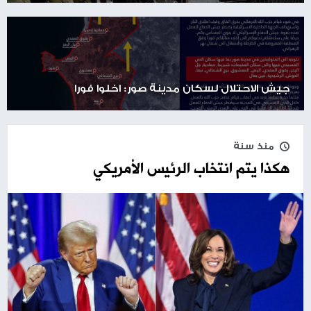
جيش الاحتلال لسكان مدينة صور: اخلوا فورا
منذ سنة
هكذا يتم انتخاب الرئيس الأمريكي