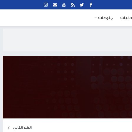
نوعات