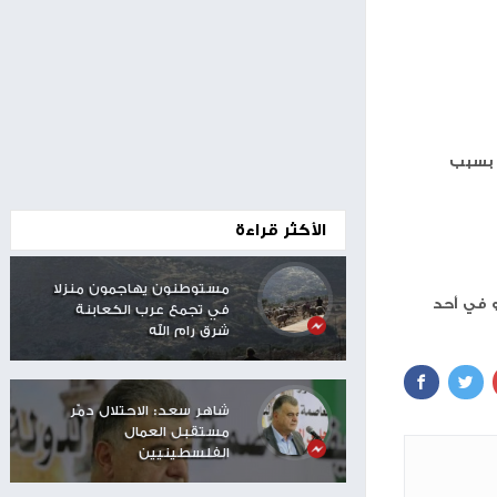
00:24
الأكثر قراءة