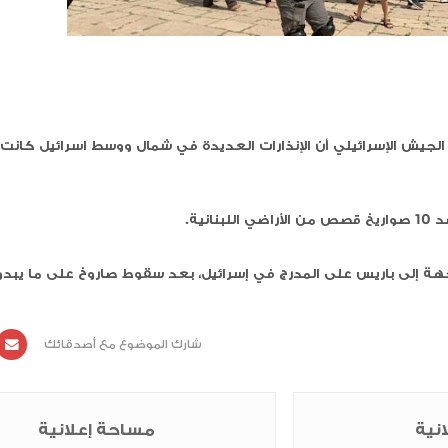
 الإنذارات العديدة في شمال ووسط اسرائيل كانت بسبب