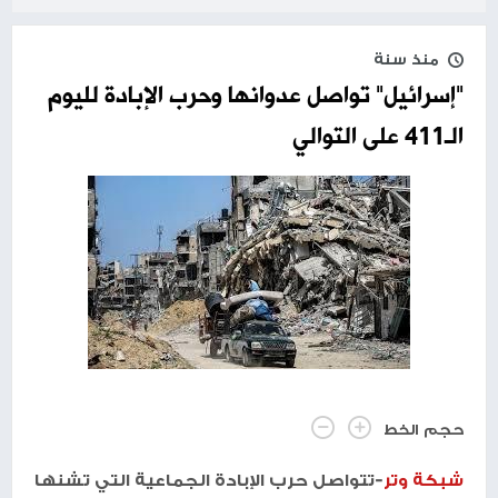
منذ سنة
"إسرائيل" تواصل عدوانها وحرب الإبادة لليوم
الـ411 على التوالي
حجم الخط
شبكة وتر
-تتواصل حرب الإبادة الجماعية التي تشنها