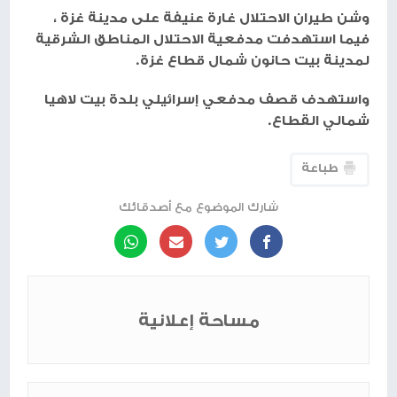
وشن طيران الاحتلال غارة عنيفة على مدينة غزة ،
فيما استهدفت مدفعية الاحتلال المناطق الشرقية
لمدينة بيت حانون شمال قطاع غزة.
واستهدف قصف مدفعي إسرائيلي بلدة بيت لاهيا
شمالي القطاع.
طباعة
شارك الموضوع مع أصدقائك
مساحة إعلانية