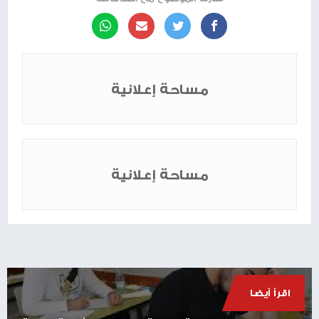
مساحة إعلانية
مساحة إعلانية
اقرأ أيضا