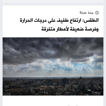
منذ سنة
الطقس: ارتفاع طفيف على درجات الحرارة
وفرصة ضعيفة لأمطار متفرقة