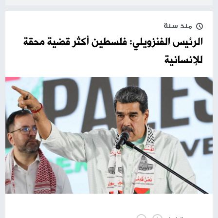
منذ سنة
الرئيس الفنزويلي: فلسطين أكثر قضية محقة
للإنسانية