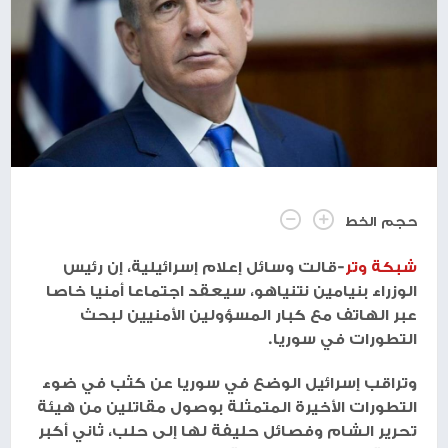
حجم الخط
شبكة وتر
-قالت وسائل إعلام إسرائيلية، إن رئيس
الوزراء بنيامين نتنياهو، سيعقد اجتماعا أمنيا خاصا
عبر الهاتف مع كبار المسؤولين الأمنيين لبحث
التطورات في سوريا.
وتراقب إسرائيل الوضع في سوريا عن كثب في ضوء
التطورات الأخيرة المتمثلة بوصول مقاتلين من هيئة
تحرير الشام وفصائل حليفة لها إلى حلب، ثاني أكبر