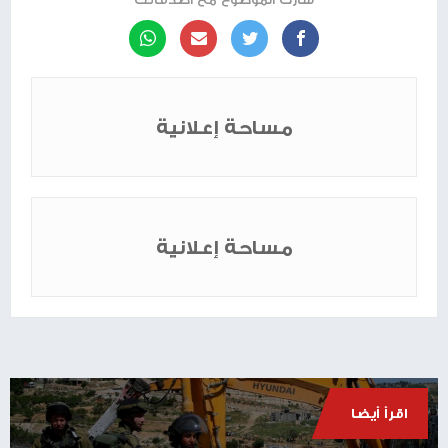
مساحة إعلانية
مساحة إعلانية
اقرأ أيضا