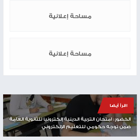
مساحة إعلانية
مساحة إعلانية
اقرأ أيضا
الخضور: امتحان التربية الدينية إلكترونيا للثانوية العامة
ضمن توجه حكومي للتعليم الإلكتروني