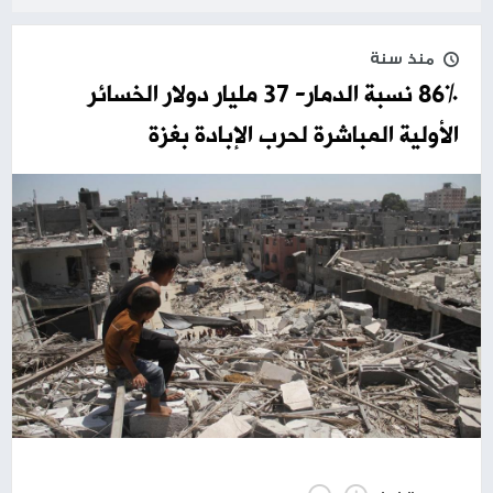
منذ سنة
86% نسبة الدمار- 37 مليار دولار الخسائر
الأولية المباشرة لحرب الإبادة بغزة