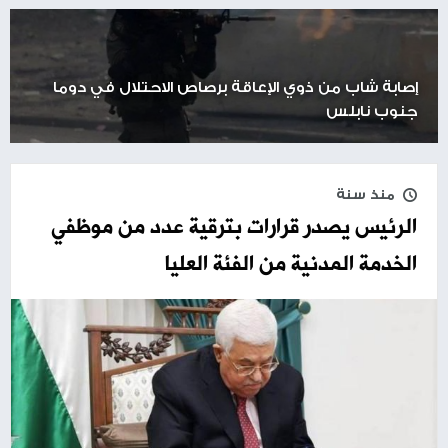
إصابة شاب من ذوي الإعاقة برصاص الاحتلال في دوما
جنوب نابلس
منذ سنة
الرئيس يصدر قرارات بترقية عدد من موظفي
الخدمة المدنية من الفئة العليا