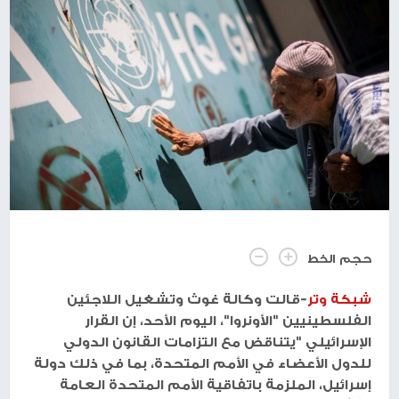
حجم الخط
شبكة وتر
-قالت وكالة غوث وتشغيل اللاجئين
الفلسطينيين "الأونروا"، اليوم الأحد، إن القرار
الإسرائيلي "يتناقض مع التزامات القانون الدولي
للدول الأعضاء في الأمم المتحدة، بما في ذلك دولة
إسرائيل، الملزمة باتفاقية الأمم المتحدة العامة