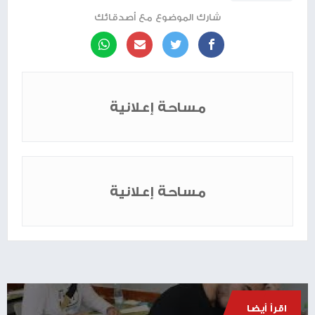
شارك الموضوع مع أصدقائك
مساحة إعلانية
مساحة إعلانية
اقرأ أيضا