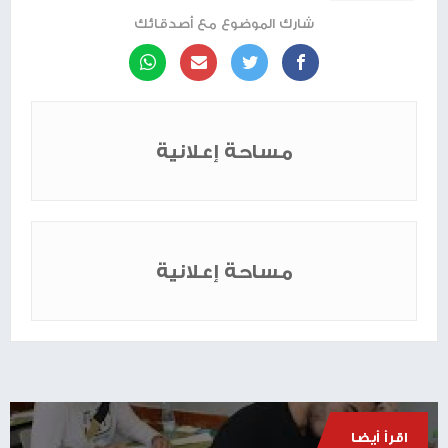
شارك الموضوع مع أصدقائك
مساحة إعلانية
مساحة إعلانية
اقرأ أيضا