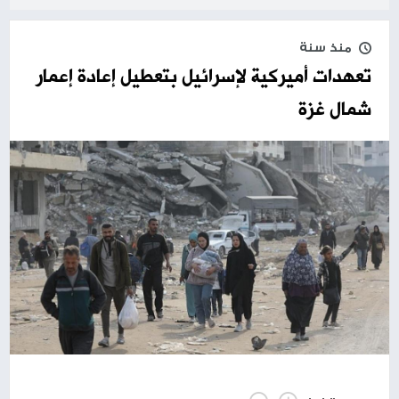
منذ سنة
تعهدات أميركية لإسرائيل بتعطيل إعادة إعمار
شمال غزة