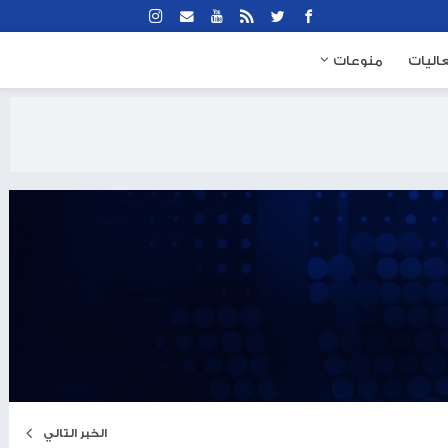
نوعات