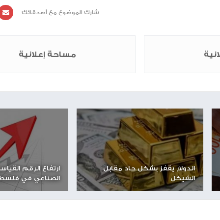
شارك الموضوع مع أصدقائك
مساحة إعلانية