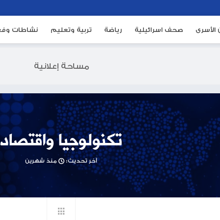
ئيلية
رياضة
تربية وتعليم
نشاطات وفعاليات
م
مساحة إعلانية
تكنولوجيا واقتصاد
آخر تحديث:
منذ شهرين