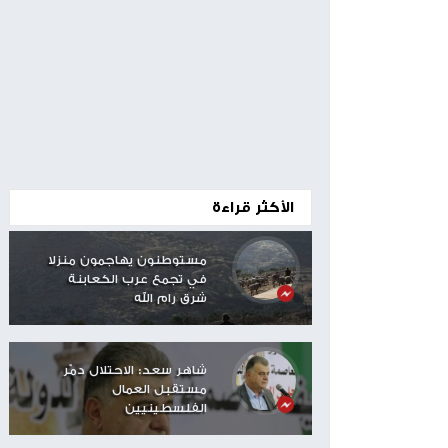
00:24
الأكثر قراءة