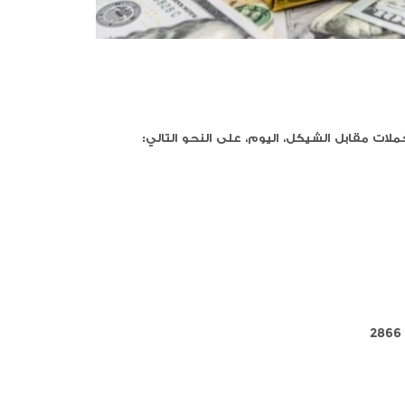
يوم، على النحو التالي: