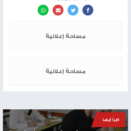
مساحة إعلانية
مساحة إعلانية
اقرأ أيضا