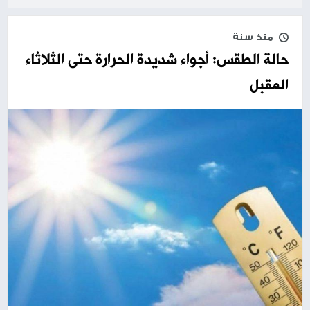
منذ سنة
حالة الطقس: أجواء شديدة الحرارة حتى الثلاثاء
المقبل