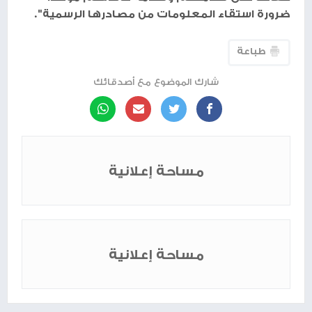
ضرورة استقاء المعلومات من مصادرها الرسمية".
طباعة
شارك الموضوع مع أصدقائك
مساحة إعلانية
مساحة إعلانية