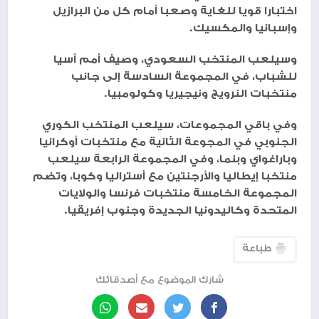
اختبارا قويا للغاية وصعبا أمام كل من البرازيل
وإسبانيا والمكسيك.
وسيلعب المنتخب السعودي، وصيف أمم آسيا
للشباب، في المجموعة السادسة إلى جانب
منتخبات النرويج ونيجيريا وكولومبيا.
وفي باقي المجموعات، سيلعب المنتخب الكوري
الجنوبي في المجوعة الثانية مع منتخبات أوكرانيا
وباراغواي وبنما، وفي المجموعة الرابعة سيلعب
منتخبا إيطاليا والأرجنتين مع أستراليا وكوبا، وتضم
المجموعة الخامسة منتخبات فرنسا والولايات
المتحدة وكاليدونيا الجديدة وجنوب إفريقيا.
طباعة
شارك الموضوع مع أصدقائك