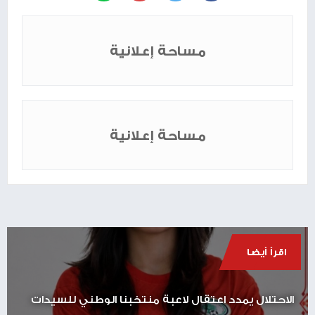
مساحة إعلانية
مساحة إعلانية
اقرأ أيضا
الاحتلال يمدد اعتقال لاعبة منتخبنا الوطني للسيدات