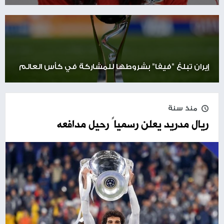
إيران تبلغ "فيفا" بشروطها للمشاركة في كأس العالم
منذ سنة
ريال مدريد يعلن رسمياً رحيل مدافعه