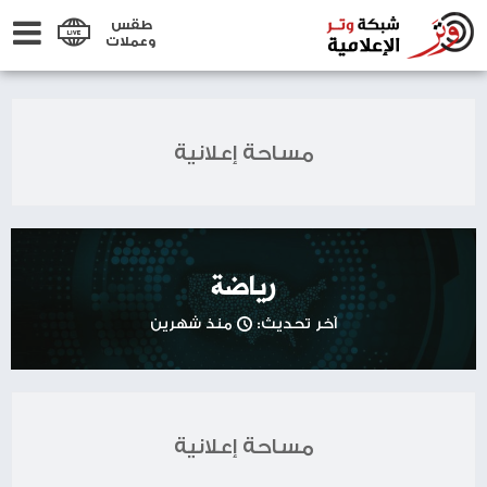
طقس
وعملات
مساحة إعلانية
رياضة
آخر تحديث:
منذ شهرين
مساحة إعلانية