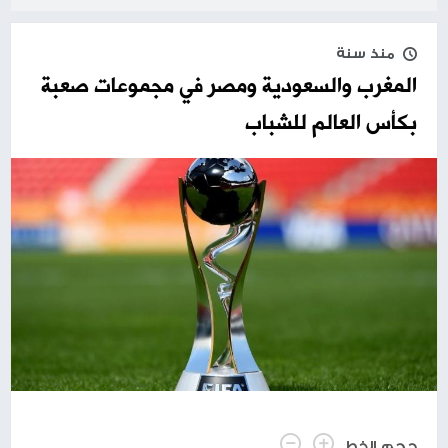
منذ سنة
المغرب والسعودية ومصر في مجموعات صعبة
بكأس العالم للشباب
حجم الخط