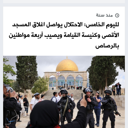
منذ سنة
لليوم الخامس: الاحتلال يواصل اغلاق المسجد
الأقصى وكنيسة القيامة ويصيب أربعة مواطنين
بالرصاص