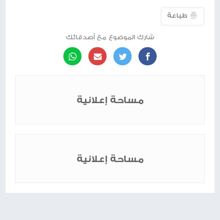
طباعة
شارك الموضوع مع أصدقائك
مساحة إعلانية
مساحة إعلانية