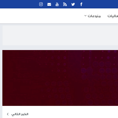
نوعات