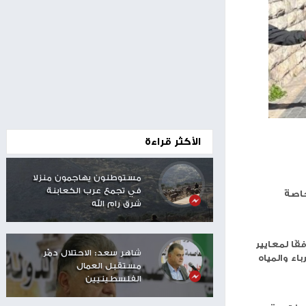
00:24
الأكثر قراءة