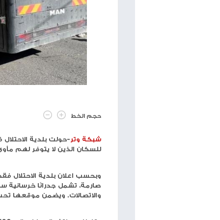
حجم الخط