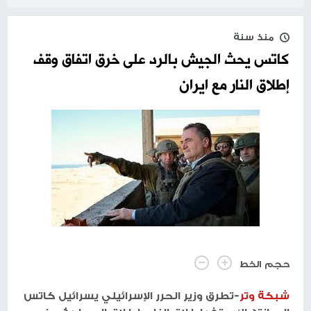
منذ سنة
كاتس يحث الجيش بالرد على خرق اتفاق وقف
إطلاق النار مع ايران
حجم الخط
شبكة وتر
-تطرق وزير الحرر الإسرائيلي يسرائيل كاتس