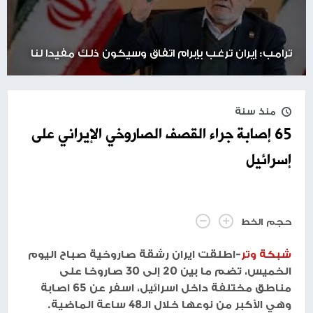
ترامب: إيران ترغب بإبرام اتفاق وسيكون ذلك مفيدا لنا
منذ سنة
65 إصابة جراء القصف الصاروخي الإيراني على
إسرائيل