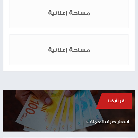
مساحة إعلانية
مساحة إعلانية
اقرأ أيضا
اسعار صرف العملات