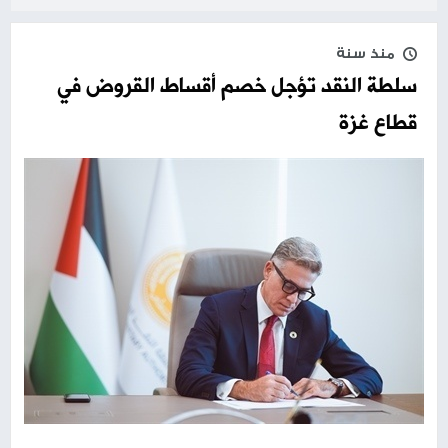
منذ سنة
سلطة النقد تؤجل خصم أقساط القروض في
قطاع غزة