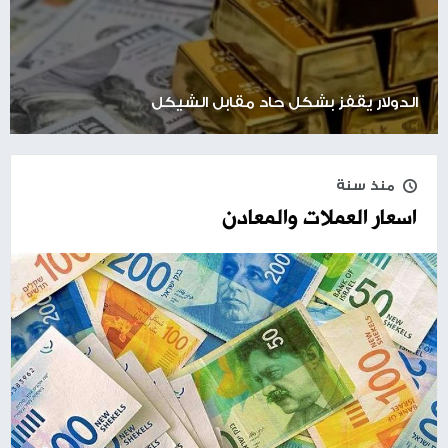
الدولار يقفز بشكل حاد مقابل الشيكل
منذ سنة
اسعار العملات والمعادن