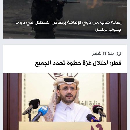
إصابة شاب من ذوي الإعاقة برصاص الاحتلال في دوما
جنوب نابلس
منذ 11 شهر
قطر: احتلال غزة خطوة تهدد الجميع