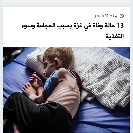
منذ 11 شهر
13 حالة وفاة في غزة بسبب المجاعة وسوء
التغذية