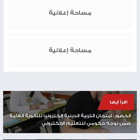
مساحة إعلانية
مساحة إعلانية
اقرأ أيضا
الخضور: امتحان التربية الدينية إلكترونيا للثانوية العامة
ضمن توجه حكومي للتعليم الإلكتروني