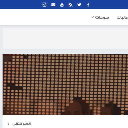
نوعات