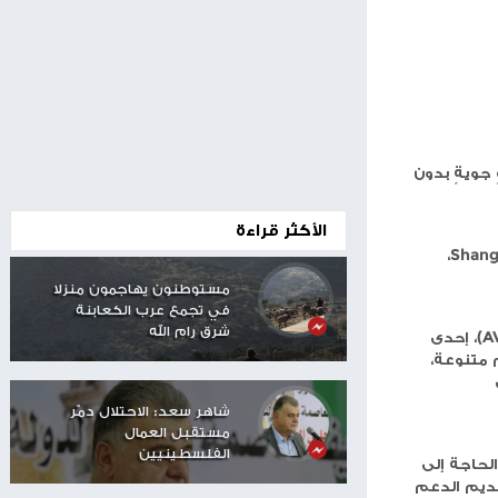
00:24
ن
الأكثر قراءة