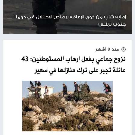
إصابة شاب من ذوي الإعاقة برصاص الاحتلال في دوما
جنوب نابلس
منذ 9 أشهر
نزوح جماعي بفعل ارهاب المستوطنين: 43
عائلة تجبر على ترك منازلها في سعير