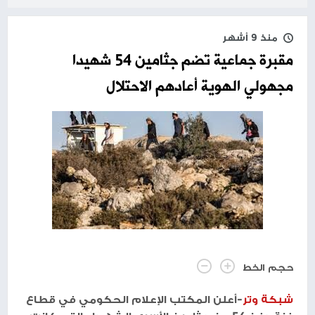
منذ 9 أشهر
مقبرة جماعية تضم جثامين 54 شهيدا
مجهولي الهوية أعادهم الاحتلال
حجم الخط
شبكة وتر
-أعلن المكتب الإعلام الحكومي في قطاع