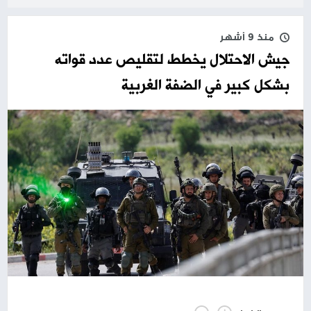
منذ 9 أشهر
جيش الاحتلال يخطط لتقليص عدد قواته
بشكل كبير في الضفة الغربية