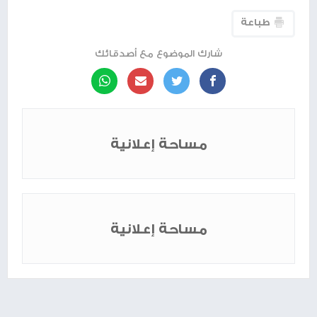
طباعة
شارك الموضوع مع أصدقائك
مساحة إعلانية
مساحة إعلانية