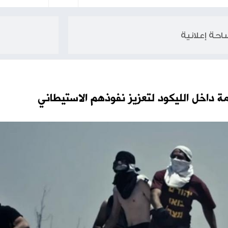
 لتعزيز نفوذهم الاستيطاني