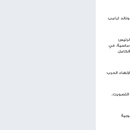
مساحة إعلانية