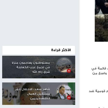
00:24
الأكثر قراءة