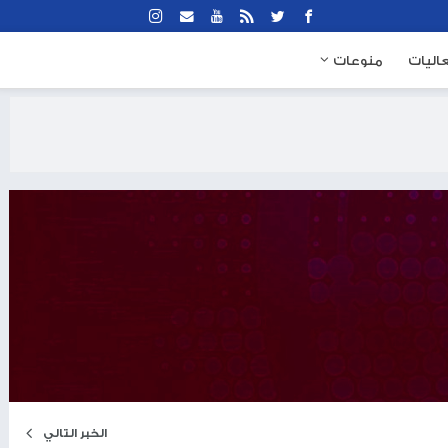
نوعات