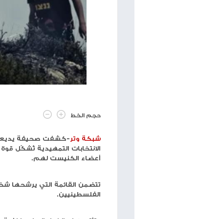
حجم الخط