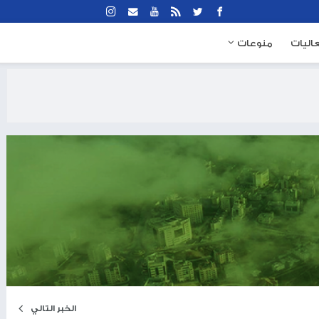
نوعات