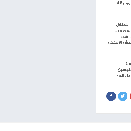
مساحة إعلانية