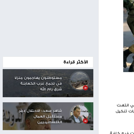
00:24
الأكثر قراءة