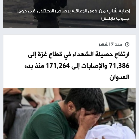
إصابة شاب من ذوي الإعاقة برصاص الاحتلال في دوما
جنوب نابلس
منذ 7 أشهر
ارتفاع حصيلة الشهداء في قطاع غزة إلى
71,386 والإصابات إلى 171,264 منذ بدء
العدوان