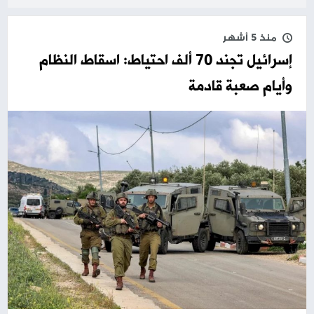
منذ 5 أشهر
إسرائيل تجند 70 ألف احتياط: اسقاط النظام
وأيام صعبة قادمة