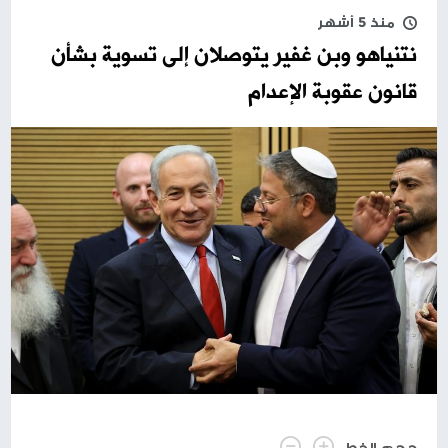
منذ 5 أشهر
نتنياهو وبن غفير يتوصلان إلى تسوية بشأن
قانون عقوبة الإعدام
حجم الخط