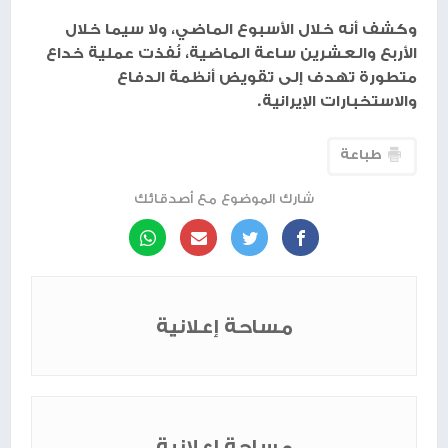
وكشف أنه خلال الأسبوع الماضي، ولا سيما خلال
الأربع والعشرين ساعة الماضية، نُفذت عملية خداع
متطورة تهدف إلى تقويض أنظمة الدفاع
والاستخبارات الإيرانية.
طباعة
شارك الموضوع مع أصدقائك
مساحة إعلانية
مساحة إعلانية