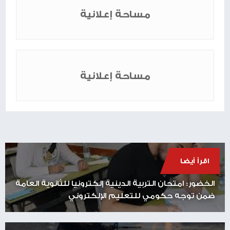
مساحة إعلانية
مساحة إعلانية
اقرأ أيضا
الخضور: امتحان التربية الدينية إلكترونيا للثانوية العامة
ضمن توجه حكومي للتعليم الإلكتروني