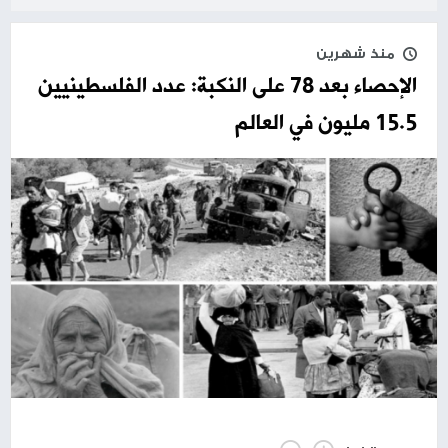
منذ شهرين
الإحصاء بعد 78 على النكبة: عدد الفلسطينيين
15.5 مليون في العالم