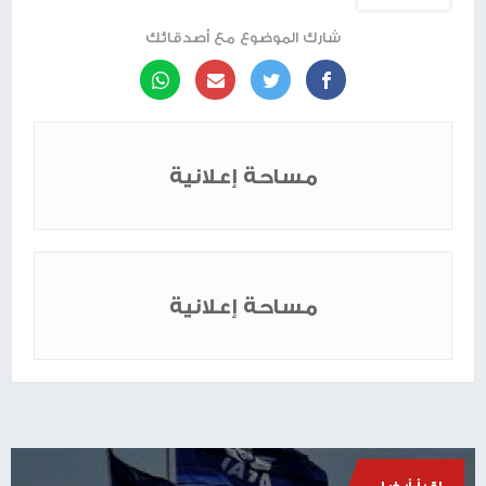
شارك الموضوع مع أصدقائك
مساحة إعلانية
مساحة إعلانية