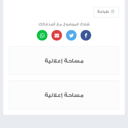
طباعة
شارك الموضوع مع أصدقائك
مساحة إعلانية
مساحة إعلانية