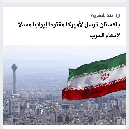
منذ شهرين
باكستان ترسل لأميركا مقترحا إيرانيا معدلا
لإنهاء الحرب