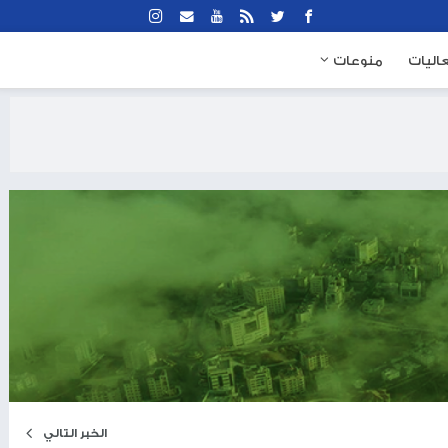
نوعات