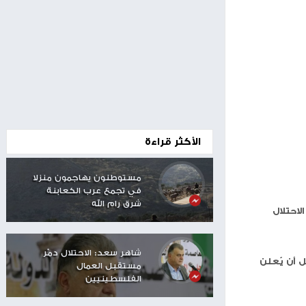
00:24
الأكثر قراءة