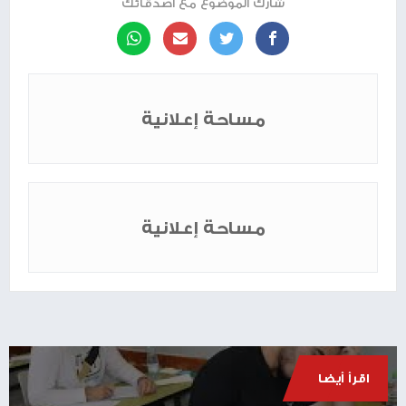
شارك الموضوع مع أصدقائك
مساحة إعلانية
مساحة إعلانية
اقرأ أيضا