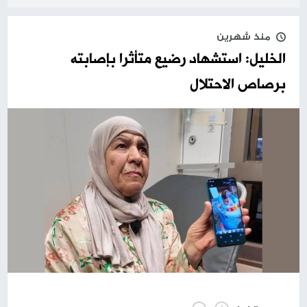
منذ شهرين
الخليل: استشهاد رضيع متأثرا بإصابته
برصاص الاحتلال