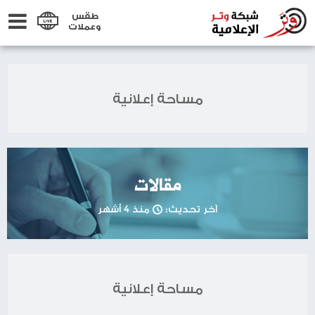
طقس
وعملات
مساحة إعلانية
مقالات
آخر تحديث:
منذ 4 أشهر
مساحة إعلانية