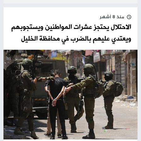
منذ 8 أشهر
الاحتلال يحتجز عشرات المواطنين ويستجوبهم
ويعتدي عليهم بالضرب في محافظة الخليل